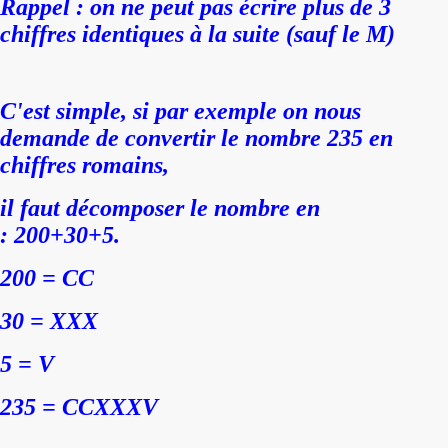
Rappel : on ne peut pas écrire plus de 3
chiffres identiques à la suite (sauf le M)
C'est simple, si par exemple on nous
demande de convertir le nombre 235 en
chiffres romains,
il faut décomposer le nombre en
:
200+30+5.
200 = CC
30 = XXX
5 = V
235 = CCXXXV