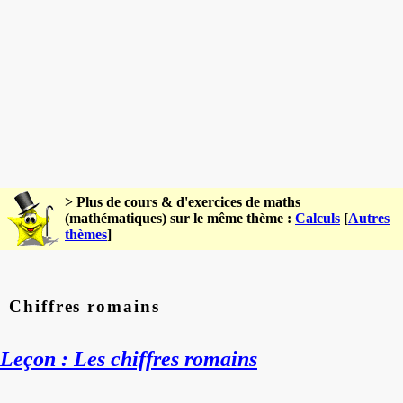
> Plus de cours & d'exercices de maths
(mathématiques) sur le même thème :
Calculs
[
Autres
thèmes
]
Chiffres romains
Leçon : Les chiffres romains