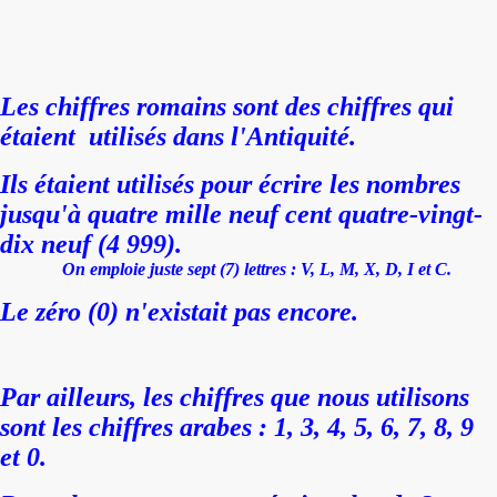
Les chiffres romains sont des chiffres qui
étaient utilisés dans l'Antiquité.
Ils étaient utilisés pour
écrire les nombres
jusqu'à quatre mille neuf cent quatre-vingt-
dix neuf (4 999).
On emploie juste sept (7) lettres : V, L, M, X, D, I et C.
Le zéro (0) n'existait pas encore.
Par ailleurs, les chiffres que nous utilisons
sont les chiffres arabes : 1, 3, 4, 5, 6, 7, 8, 9
et 0.