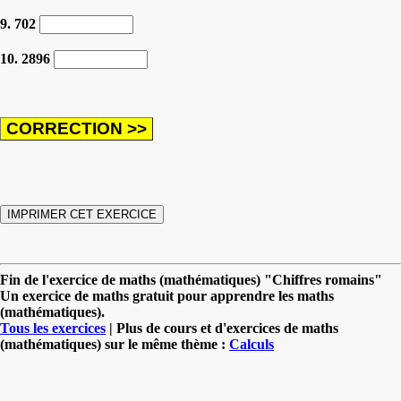
9. 702
10. 2896
Fin de l'exercice de maths (mathématiques) "Chiffres romains"
Un exercice de maths gratuit pour apprendre les maths
(mathématiques).
Tous les exercices
| Plus de cours et d'exercices de maths
(mathématiques) sur le même thème :
Calculs