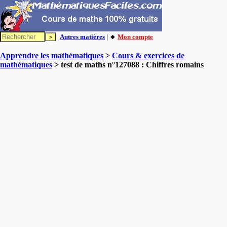
Autres matières
| 🔸
Mon compte
Apprendre les mathématiques
>
Cours & exercices de
mathématiques
> test de maths n°127088 : Chiffres romains