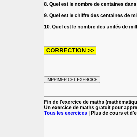
8. Quel est le nombre de centaines dans
9. Quel est le chiffre des centaines de 
10. Quel est le nombre des unités de mi
Fin de l'exercice de maths (mathématiqu
Un exercice de maths gratuit pour appr
Tous les exercices
| Plus de cours et d