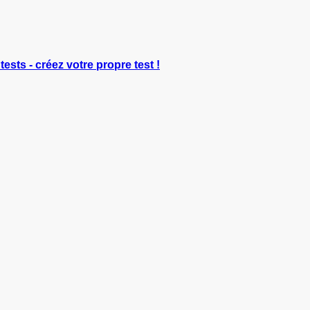
tests - créez votre propre test !