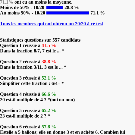
71.1%
ont eu au moins la moyenne.
Moins de 50% - 10/20
28.8 %
Au moins 50% - 10/20
71.1 %
Tous les membres qui ont obtenu un 20/20 à ce test
Statistiques questions sur 557 candidats
Question 1 réussie à
41.5 %
Dans la fraction 8/7, 7 est le ... *
Question 2 réussie à
38.8 %
Dans la fraction 3/11, 3 est le ... *
Question 3 réussie à
52.1 %
Simplifier cette fraction : 6/4= *
Question 4 réussie à
66.6 %
20 est-il multiple de 4 ? *(oui ou non)
Question 5 réussie à
65.2 %
23 est-il multiple de 2 ? *
Question 6 réussie à
57.8 %
Estelle a 5 ballons; elle en donne 3 et en achète 6. Combien lui