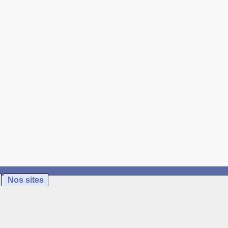
Nos sites