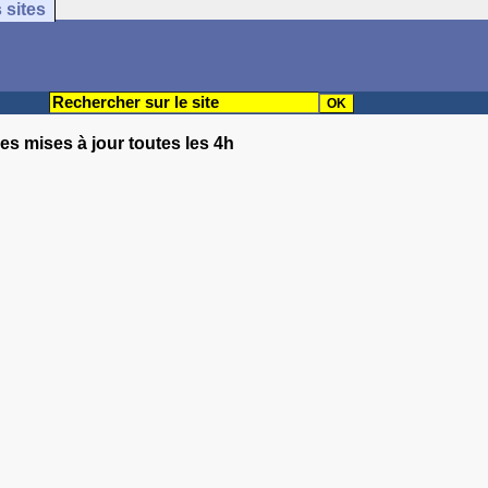
 sites
es mises à jour toutes les 4h