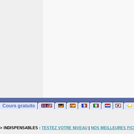
Cours gratuits
> INDISPENSABLES :
TESTEZ VOTRE NIVEAU
|
NOS MEILLEURES FI