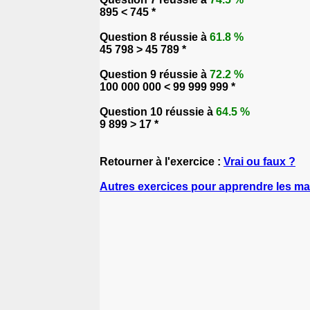
895 < 745 *
Question 8 réussie à
61.8 %
45 798 > 45 789 *
Question 9 réussie à
72.2 %
100 000 000 < 99 999 999 *
Question 10 réussie à
64.5 %
9 899 > 17 *
Retourner à l'exercice :
Vrai ou faux ?
Autres exercices pour apprendre les m