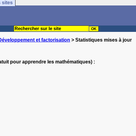
 sites
Développement et factorisation
> Statistiques mises à jour
atuit pour apprendre les mathématiques) :