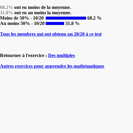
68.2%
ont eu moins de la moyenne.
31.8%
ont eu au moins la moyenne.
Moins de 50% - 10/20
68.2 %
Au moins 50% - 10/20
31.8 %
Tous les membres qui ont obtenu un 20/20 à ce test
Retourner à l'exercice :
Des multiples
Autres exercices pour apprendre les mathématiques