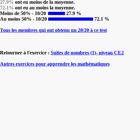
27.9%
ont eu moins de la moyenne.
72.1%
ont eu au moins la moyenne.
Moins de 50% - 10/20
27.9 %
Au moins 50% - 10/20
72.1 %
Tous les membres qui ont obtenu un 20/20 à ce test
Retourner à l'exercice :
Suites de nombres (1)- niveau CE2
Autres exercices pour apprendre les mathématiques