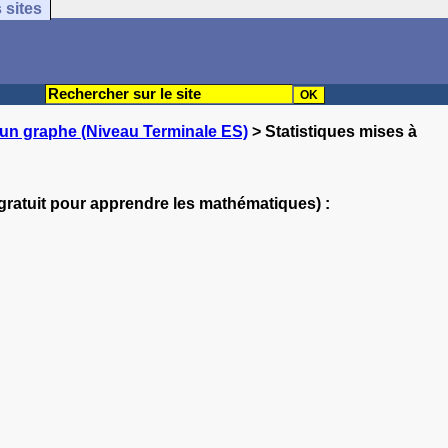
 sites
d'un graphe (Niveau Terminale ES)
> Statistiques mises à
gratuit pour apprendre les mathématiques) :