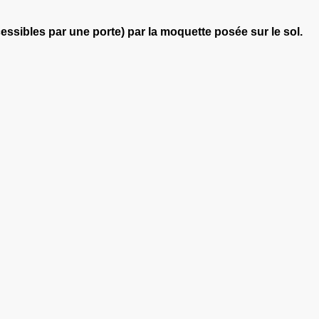
essibles par une porte) par la moquette posée sur le sol.