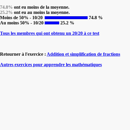
74.8%
ont eu moins de la moyenne.
25.2%
ont eu au moins la moyenne.
Moins de 50% - 10/20
74.8 %
Au moins 50% - 10/20
25.2 %
Tous les membres qui ont obtenu un 20/20 à ce test
Retourner à l'exercice :
Addition et simplification de fractions
Autres exercices pour apprendre les mathématiques