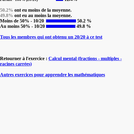
50.2%
ont eu moins de la moyenne.
49.8%
ont eu au moins la moyenne.
Moins de 50% - 10/20
50.2 %
Au moins 50% - 10/20
49.8 %
Tous les membres qui ont obtenu un 20/20 à ce test
Retourner à l'exercice :
Calcul mental (fractions - multiples -
racines carrées)
Autres exercices pour apprendre les mathématiques