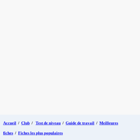
Accueil
/
Club
/
Test de niveau
/
Guide de travail
/
Meilleures
fiches
/
Fiches les plus populaires