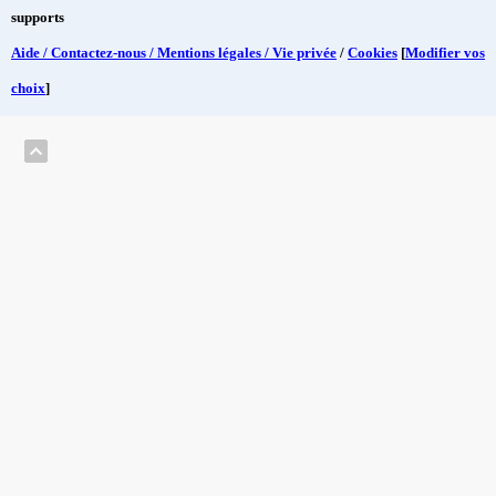
supports
Aide / Contactez-nous / Mentions légales / Vie privée
/
Cookies
[
Modifier vos
choix
]