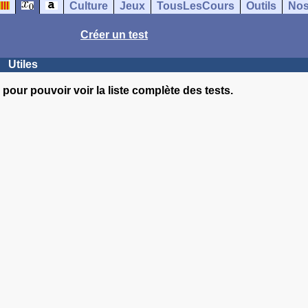
Culture
Jeux
TousLesCours
Outils
Nos
Créer un test
Utiles
pour pouvoir voir la liste complète des tests.