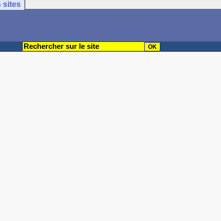
 sites