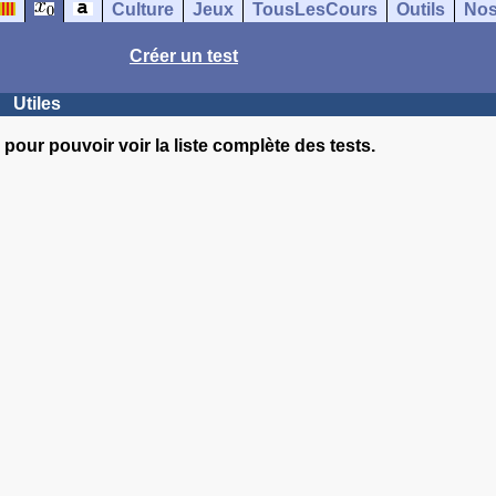
Culture
Jeux
TousLesCours
Outils
Nos
Créer un test
Utiles
pour pouvoir voir la liste complète des tests.