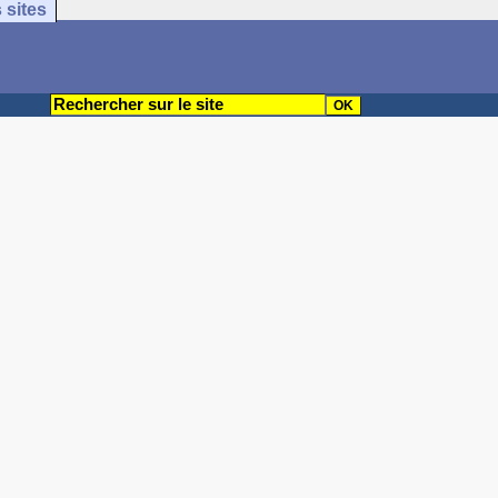
 sites