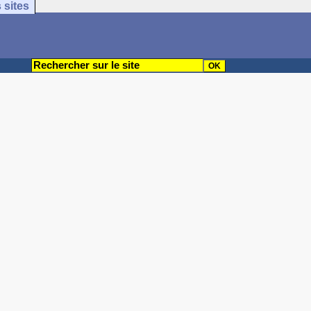
 sites