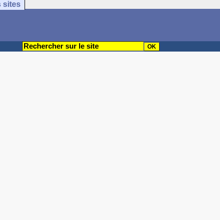
 sites