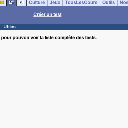
Culture
Jeux
TousLesCours
Outils
Nos
Créer un test
Utiles
pour pouvoir voir la liste complète des tests.