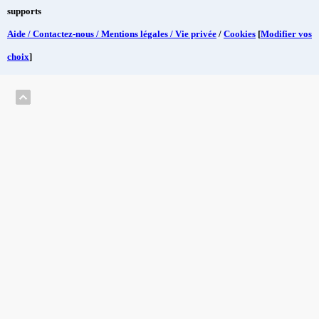
supports
Aide / Contactez-nous / Mentions légales / Vie privée
/
Cookies
[
Modifier vos
choix
]