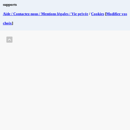
supports
Aide / Contactez-nous / Mentions légales / Vie privée
/
Cookies
[
Modifier vos
choix
]