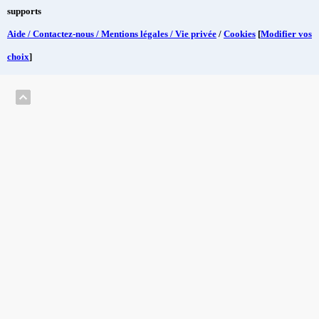
supports
Aide / Contactez-nous / Mentions légales / Vie privée
/
Cookies
[
Modifier vos
choix
]