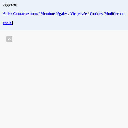
supports
Aide / Contactez-nous / Mentions légales / Vie privée
/
Cookies
[
Modifier vos
choix
]