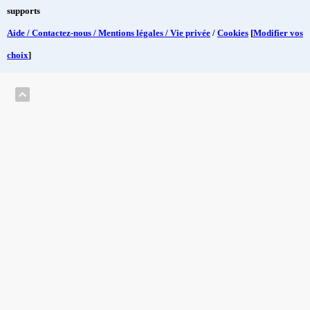
supports
Aide / Contactez-nous / Mentions légales / Vie privée
/
Cookies
[
Modifier vos
choix
]