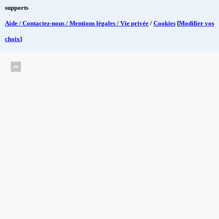
supports
Aide / Contactez-nous / Mentions légales / Vie privée
/
Cookies
[
Modifier vos
choix
]