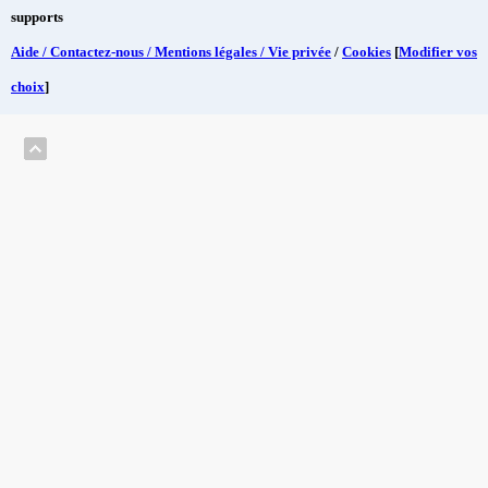
supports
Aide / Contactez-nous / Mentions légales / Vie privée
/
Cookies
[
Modifier vos
choix
]