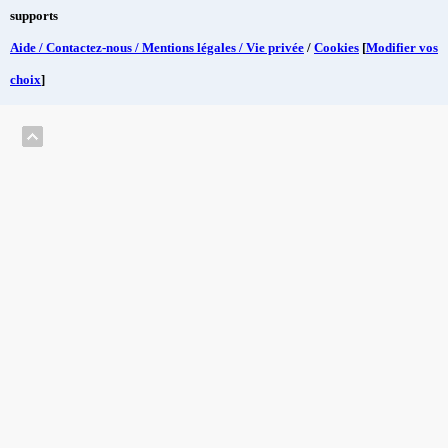
supports
Aide / Contactez-nous / Mentions légales / Vie privée
/
Cookies
[
Modifier vos
choix
]