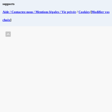
supports
Aide / Contactez-nous / Mentions légales / Vie privée
/
Cookies
[
Modifier vos
choix
]