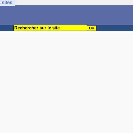
 sites