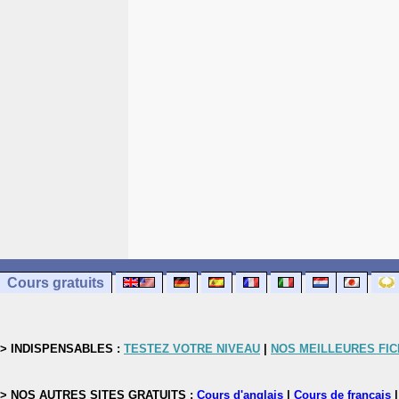
Cours gratuits
> INDISPENSABLES :
TESTEZ VOTRE NIVEAU
|
NOS MEILLEURES FI
> NOS AUTRES SITES GRATUITS :
Cours d'anglais
|
Cours de français