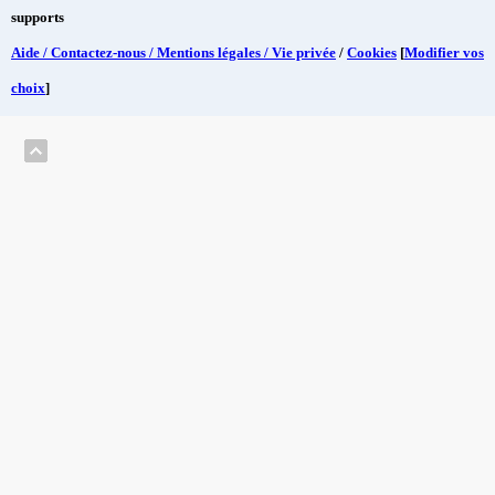
supports
Aide / Contactez-nous / Mentions légales / Vie privée
/
Cookies
[
Modifier vos
choix
]