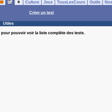
Culture
Jeux
TousLesCours
Outils
Nos
Créer un test
Utiles
pour pouvoir voir la liste complète des tests.