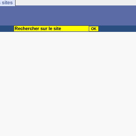
 sites