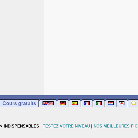
Cours gratuits
> INDISPENSABLES :
TESTEZ VOTRE NIVEAU
|
NOS MEILLEURES FI