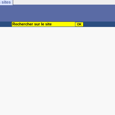
 sites