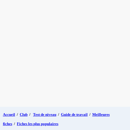
Accueil
/
Club
/
Test de niveau
/
Guide de travail
/
Meilleures
fiches
/
Fiches les plus populaires