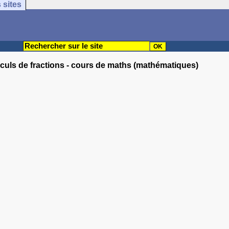
 sites
lculs de fractions - cours de maths (mathématiques)