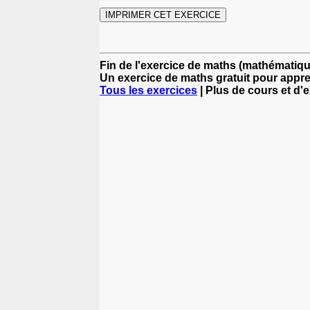
Fin de l'exercice de maths (mathématiqu
Un exercice de maths gratuit pour appr
Tous les exercices
| Plus de cours et d