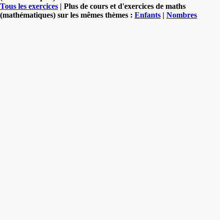
Tous les exercices
| Plus de cours et d'exercices de maths
(mathématiques) sur les mêmes thèmes :
Enfants
|
Nombres