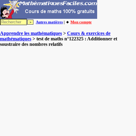
Autres matières
| 🔸
Mon compte
Apprendre les mathématiques
>
Cours & exercices de
mathématiques
> test de maths n°122325 : Additionner et
soustraire des nombres relatifs