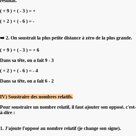
résultat.
( + 9 ) + ( - 3 ) = +
( + 2 ) + ( - 6 ) = -
➡️ 2. On soustrait la plus petite distance à zéro de la plus grande.
( + 9 ) + ( - 3 ) = + 6
Dans sa tête, on a fait 9 - 3
( + 2 ) + ( - 6 ) = - 4
Dans sa tête, on a fait 6 - 2
IV) Soustraire des nombres relatifs.
Pour soustraire un nombre relatif, il faut ajouter son opposé, c'est-
à-dire :
1. J'ajoute l'opposé au nombre relatif (je change son signe).