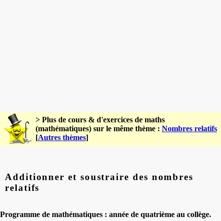
> Plus de cours & d'exercices de maths
(mathématiques) sur le même thème :
Nombres relatifs
[
Autres thèmes
]
Additionner et soustraire des nombres
relatifs
Programme de mathématiques : année de quatrième au collège.