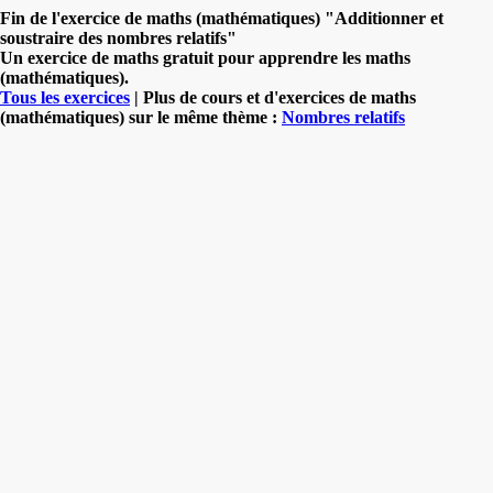
Fin de l'exercice de maths (mathématiques) "Additionner et
soustraire des nombres relatifs"
Un exercice de maths gratuit pour apprendre les maths
(mathématiques).
Tous les exercices
| Plus de cours et d'exercices de maths
(mathématiques) sur le même thème :
Nombres relatifs