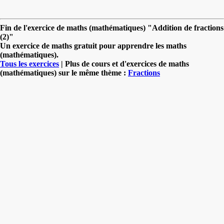
Fin de l'exercice de maths (mathématiques) "Addition de fractions
(2)"
Un exercice de maths gratuit pour apprendre les maths
(mathématiques).
Tous les exercices
| Plus de cours et d'exercices de maths
(mathématiques) sur le même thème :
Fractions