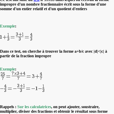
impropre d'un nombre fractionnaire écrit sous la forme d'une
somme d'un entier relatif et d'un quotient d'entiers
Exemple
:
Dans ce test, on cherche à trouver la forme a+b/c avec |d|<|c| à
partir de la fraction impropre
Exemple
:
Rappels :
Sur les calculatrices
, on peut ajouter, soustraire,
multiplier, diviser des fractions et obtenir le résultat sous forme