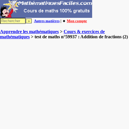
Autres matières
| 🔸
Mon compte
Apprendre les mathématiques
>
Cours & exercices de
mathématiques
> test de maths n°59937 : Addition de fractions (2)