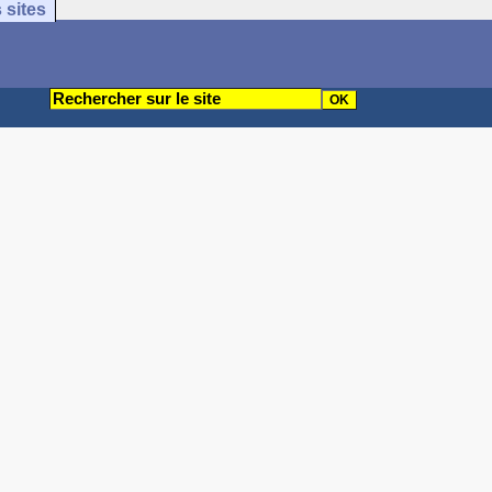
 sites