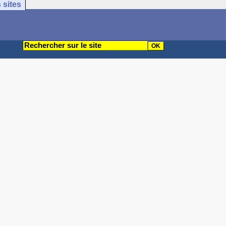
 sites