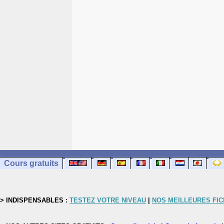
Cours gratuits
> INDISPENSABLES :
TESTEZ VOTRE NIVEAU
|
NOS MEILLEURES FI