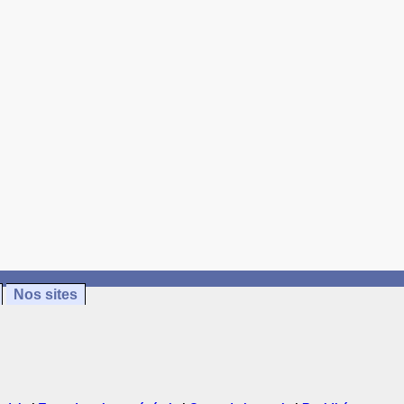
Nos sites