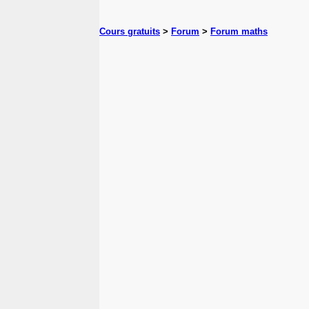
Cours gratuits
>
Forum
>
Forum maths