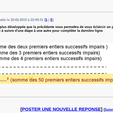
stée le 20-02-2019 à 22:49:31 (
S
|
E
)
plus développée que la précédente vous permettra de vous éclaircir un peu
à suivre d'une étape à une autre pour compléter la dernière ligne
[
POSTER UNE NOUVELLE REPONSE
]
[
Suivr