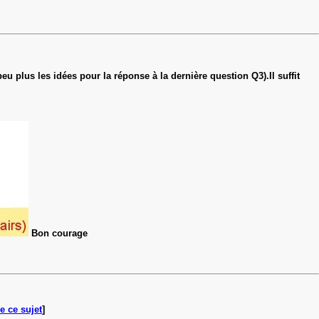
 plus les idées pour la réponse à la dernière question Q3).Il suffit
Bon courage
e ce sujet
]