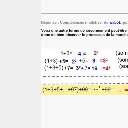
Réponse : Compétences modeliser de
wab51
, po
Voici une autre forme de raisonnement peut-être 
donc de bien observer le processus de la marche 