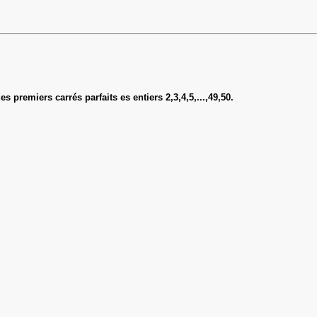
premiers carrés parfaits es entiers 2,3,4,5,...,49,50.