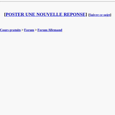
[
POSTER UNE NOUVELLE REPONSE
]
[
Suivre ce sujet
]
Cours gratuits
>
Forum
>
Forum Allemand