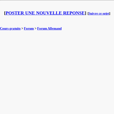
[
POSTER UNE NOUVELLE REPONSE
]
[
Suivre ce sujet
]
Cours gratuits
>
Forum
>
Forum Allemand