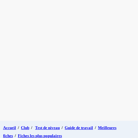
Accueil
/
Club
/
Test de niveau
/
Guide de travail
/
Meilleures
fiches
/
Fiches les plus populaires