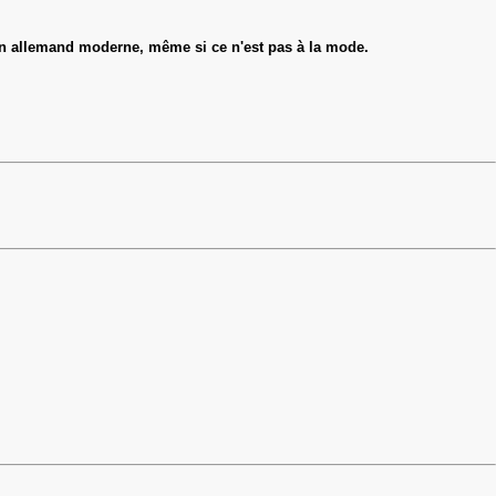
 en allemand moderne, même si ce n'est pas à la mode.