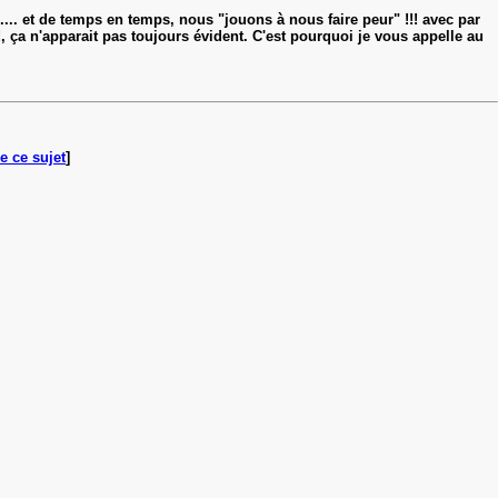
.... et de temps en temps, nous "jouons à nous faire peur" !!! avec par
ça n'apparait pas toujours évident. C'est pourquoi je vous appelle au
e ce sujet
]