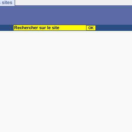
 sites