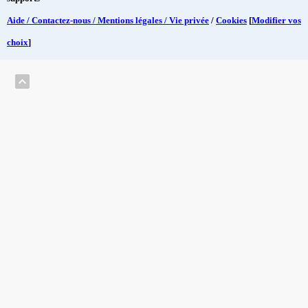
Aide / Contactez-nous / Mentions légales / Vie privée
/
Cookies
[
Modifier vos
choix
]