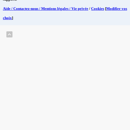
Aide / Contactez-nous / Mentions légales / Vie privée
/
Cookies
[
Modifier vos
choix
]