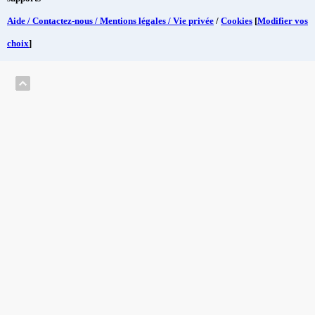
Aide / Contactez-nous / Mentions légales / Vie privée
/
Cookies
[
Modifier vos
choix
]