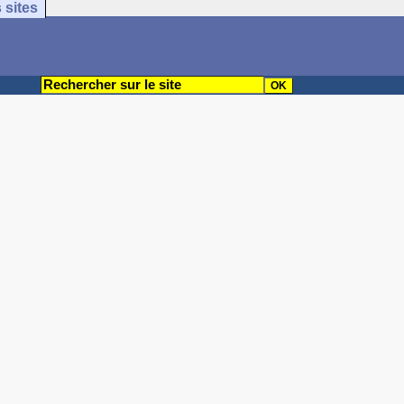
 sites