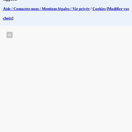
Aide / Contactez-nous / Mentions légales / Vie privée
/
Cookies
[
Modifier vos
choix
]