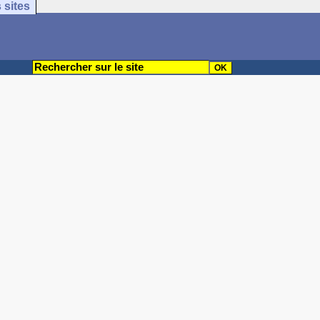
 sites