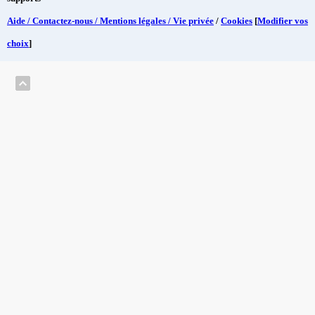
Aide / Contactez-nous / Mentions légales / Vie privée
/
Cookies
[
Modifier vos
choix
]