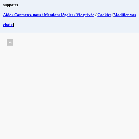
supports
Aide / Contactez-nous / Mentions légales / Vie privée
/
Cookies
[
Modifier vos
choix
]